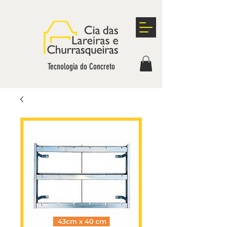
Tecnologia do Concreto