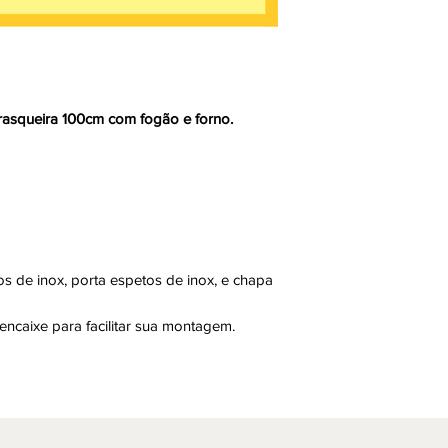
rasqueira 100cm com fogão e forno.
de inox, porta espetos de inox, e chapa
ncaixe para facilitar sua montagem.