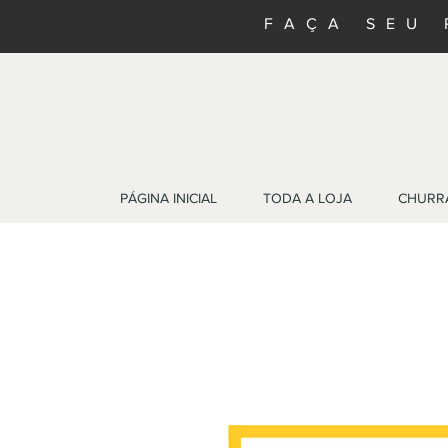
FAÇA SEU 
PÁGINA INICIAL
TODA A LOJA
CHURR