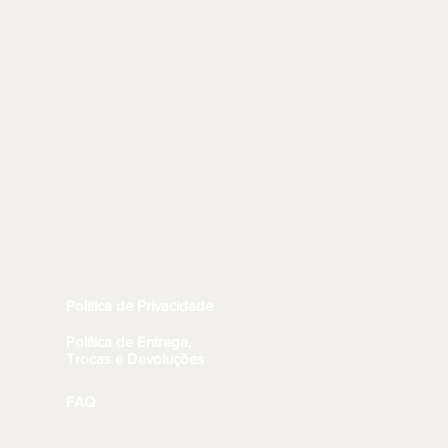
Política de Privacidade
Política de Entrega,
Trocas e Devoluções
FAQ