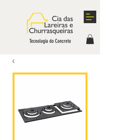
Tecnologia do Concreto